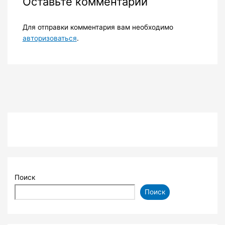
Оставьте комментарий
Для отправки комментария вам необходимо
авторизоваться
.
Поиск
Поиск