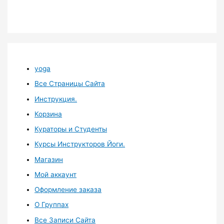
yoga
Все Страницы Сайта
Инструкция.
Корзина
Кураторы и Студенты
Курсы Инструкторов Йоги.
Магазин
Мой аккаунт
Оформление заказа
О Группах
Все Записи Сайта