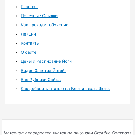
Главная
Полезные Ссылки
Как проходит обучение
Лекции
Контакты
О сайте
Цены и Расписание Йоги
Видео Занятия Йогой.
Все Рубрики Сайта.
Как добавить статью на Блог и сжать Фото.
Материалы распространяются по лицензии Creative Commons