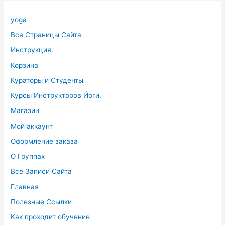
yoga
Все Страницы Сайта
Инструкция.
Корзина
Кураторы и Студенты
Курсы Инструкторов Йоги.
Магазин
Мой аккаунт
Оформление заказа
О Группах
Все Записи Сайта
Главная
Полезные Ссылки
Как проходит обучение