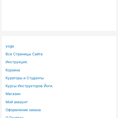
yoga
Все Страницы Сайта
Инструкция.
Корзина
Кураторы и Студенты
Курсы Инструкторов Йоги.
Магазин
Мой аккаунт
Оформление заказа
О Группах