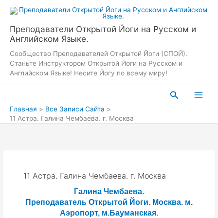
Перейти
к
содержимому
Преподаватели Открытой Йоги на Русском и
Английском Языке.
Сообщество Преподавателей Открытой Йоги (СПОЙ).
Станьте Инструктором Открытой Йоги на Русском и
Английском Языке! Несите Йогу по всему миру!
Поиск
Главная
Все Записи Сайта
11 Астра. Галина Чембаева. г. Москва
11 Астра. Галина Чембаева. г. Москва
Галина Чембаева.
Преподаватель Открытой Йоги. Москва. м.
Аэропорт, м.Бауманская.