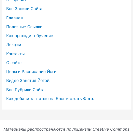
Все Записи Сайта
Главная
Полезные Ссылки
Как проходит обучение
Лекции
Контакты
О сайте
Цены и Расписание Йоги
Видео Занятия Йогой.
Все Рубрики Сайта.
Как добавить статью на Блог и сжать Фото.
Материалы распространяются по лицензии Creative Commons