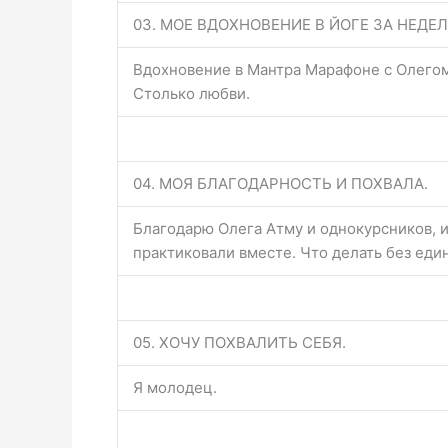
03. МОЕ ВДОХНОВЕНИЕ В ЙОГЕ ЗА НЕДЕЛ
Вдохновение в Мантра Марафоне с Олегом
Столько любви.
04. МОЯ БЛАГОДАРНОСТЬ И ПОХВАЛА.
Благодарю Олега Атму и однокурсников, и
практиковали вместе. Что делать без еди
05. ХОЧУ ПОХВАЛИТЬ СЕБЯ.
Я молодец.