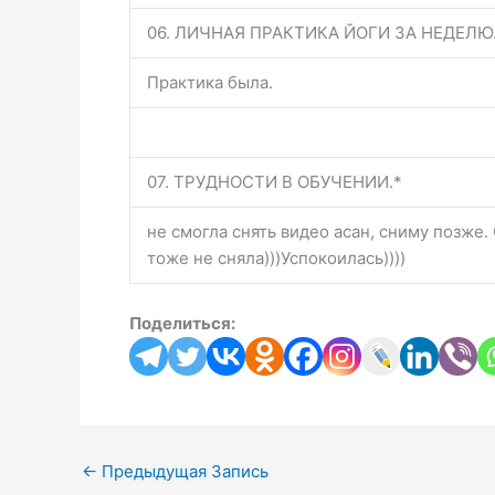
06. ЛИЧНАЯ ПРАКТИКА ЙОГИ ЗА НЕДЕЛЮ
Практика была.
07. ТРУДНОСТИ В ОБУЧЕНИИ.*
не смогла снять видео асан, сниму позже.
тоже не сняла)))Успокоилась))))
Поделиться:
←
Предыдущая Запись