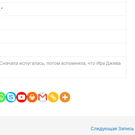
.*
 Сначала испугалась, потом вспомнила, что Ира Джива
Следующая Запись