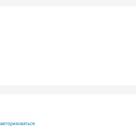
авторизоваться
.