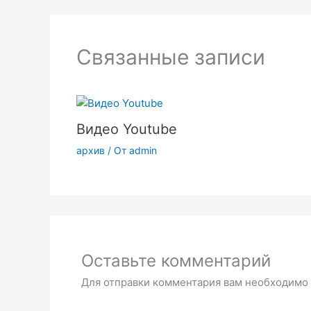
Связанные записи
Видео Youtube
архив
/ От
admin
Оставьте комментарий
Для отправки комментария вам необходимо