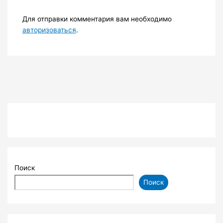
Для отправки комментария вам необходимо
авторизоваться
.
Поиск
Поиск