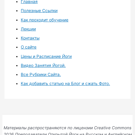
Главная
Полезные Ссылки
Как проходит обучение
Лекции
Контакты
О сайте
Цены и Расписание Йоги
Видео Занятия Йогой.
Все Рубрики Сайта.
Как добавить статью на Блог и сжать Фото.
Материалы распространяются по лицензии Creative Commons
2026 Преподаватели Открытой Йоги на Русском и Английском