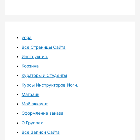
yoga
Все Страницы Сайта
Инструкция.
Корзина
Кураторы и Студенты
Курсы Инструкторов Йоги.
Магазин
Мой аккаунт
Оформление заказа
О Группах
Все Записи Сайта