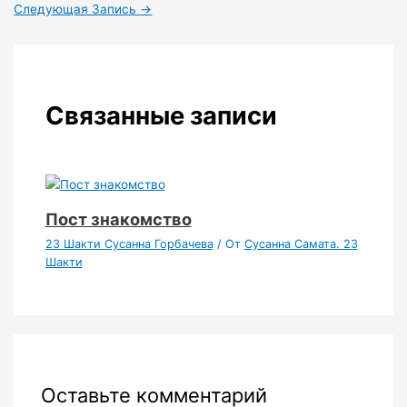
Следующая Запись
→
Связанные записи
Пост знакомство
23 Шакти Сусанна Горбачева
/ От
Сусанна Самата. 23
Шакти
Оставьте комментарий