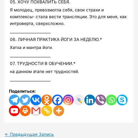
05. ХОЧУ ПОХВАЛИТЬ СЕБЯ.
Я молодец, превозмогла себя, свои страхи и
комплексы- стала вести трансляции. Это для меня, как
интроверта, сверхсложно.
______________________
06. ЛИЧНАЯ ПРАКТИКА ЙОГИ ЗА НЕДЕЛЮ.*
Хатха и мантра йоги.
______________________
07. ТРУДНОСТИ В ОБУЧЕНИИ.*
на данном этапе нет трудностей.
______________________
Поделиться:
←
Предыдущая Запись