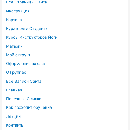
Все Страницы Сайта
Инструкция.
Корзина
Кураторы и Студенты
Курсы Инструкторов Йоги.
Магазин
Мой аккаунт
Оформление заказа
О Группах
Все Записи Сайта
Главная
Полезные Ссылки
Как проходит обучение
Лекции
Контакты