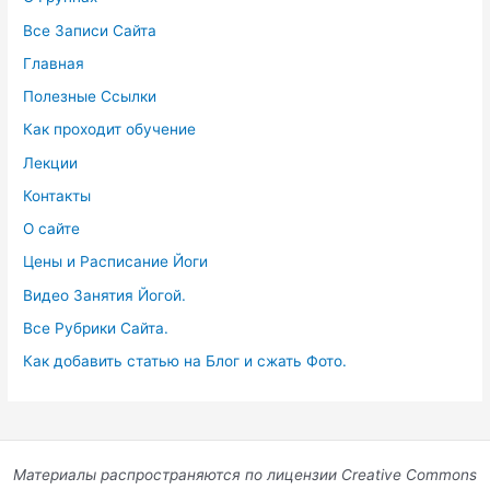
Все Записи Сайта
Главная
Полезные Ссылки
Как проходит обучение
Лекции
Контакты
О сайте
Цены и Расписание Йоги
Видео Занятия Йогой.
Все Рубрики Сайта.
Как добавить статью на Блог и сжать Фото.
Материалы распространяются по лицензии Creative Commons