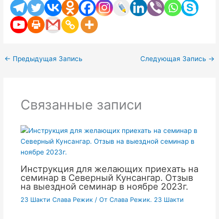
←
Предыдущая Запись
Следующая Запись
→
Связанные записи
Инструкция для желающих приехать на
семинар в Северный Кунсангар. Отзыв
на выездной семинар в ноябре 2023г.
23 Шакти Слава Режик
/ От
Слава Режик. 23 Шакти