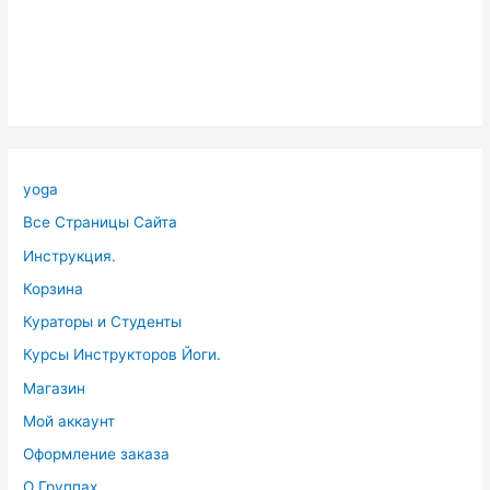
yoga
Все Страницы Сайта
Инструкция.
Корзина
Кураторы и Студенты
Курсы Инструкторов Йоги.
Магазин
Мой аккаунт
Оформление заказа
О Группах