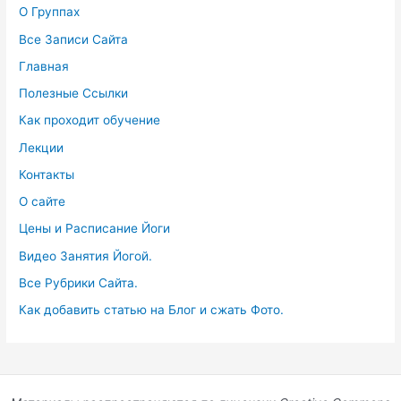
О Группах
Все Записи Сайта
Главная
Полезные Ссылки
Как проходит обучение
Лекции
Контакты
О сайте
Цены и Расписание Йоги
Видео Занятия Йогой.
Все Рубрики Сайта.
Как добавить статью на Блог и сжать Фото.