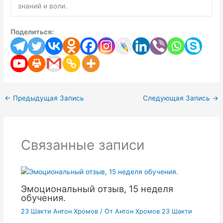
знаний и воли.
Поделиться:
←
Предыдущая Запись
Следующая Запись
→
Связанные записи
Эмоциональный отзыв, 15 неделя
обучения.
23 Шакти Антон Хромов
/ От
Антон Хромов 23 Шакти