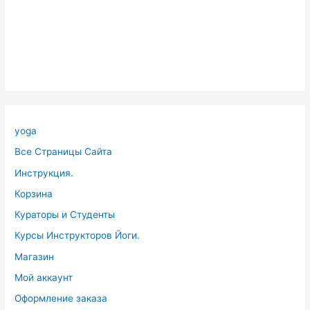
yoga
Все Страницы Сайта
Инструкция.
Корзина
Кураторы и Студенты
Курсы Инструкторов Йоги.
Магазин
Мой аккаунт
Оформление заказа