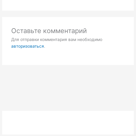
Оставьте комментарий
Для отправки комментария вам необходимо
авторизоваться
.