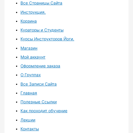
Все Страницы Сайта
Инструкция.
Корзина
Кураторы и Студенты
Курсы Инструкторов Йоги.
Магазин
Мой аккаунт
Оформление заказа
О Группах
Все Записи Сайта
Главная
Полезные Ссылки
Как проходит обучение
Лекции
Контакты