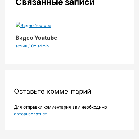
Связанные записи
Видео Youtube
архив
/ От
admin
Оставьте комментарий
Для отправки комментария вам необходимо
авторизоваться
.