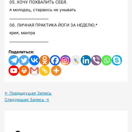
05. ХОЧУ ПОХВАЛИТЬ СЕБЯ.
я молодец, стараюсь не унывать
______________________
06. ЛИЧНАЯ ПРАКТИКА ЙОГИ ЗА НЕДЕЛЮ.*
крия, мантра
______________________
Поделиться:
←
Предыдущая Запись
Следующая Запись
→