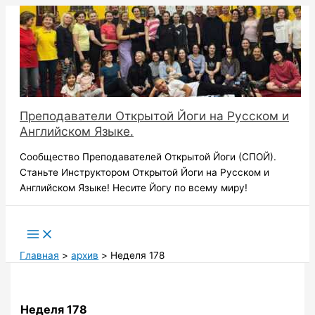
Перейти
к
содержимому
Преподаватели Открытой Йоги на Русском и
Английском Языке.
Сообщество Преподавателей Открытой Йоги (СПОЙ).
Станьте Инструктором Открытой Йоги на Русском и
Английском Языке! Несите Йогу по всему миру!
Поиск
Главная
архив
Неделя 178
Неделя 178