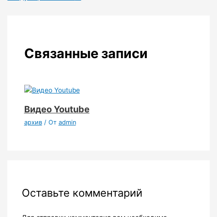
Связанные записи
Видео Youtube
архив
/ От
admin
Оставьте комментарий