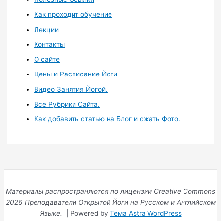
Как проходит обучение
Лекции
Контакты
О сайте
Цены и Расписание Йоги
Видео Занятия Йогой.
Все Рубрики Сайта.
Как добавить статью на Блог и сжать Фото.
Материалы распространяются по лицензии Creative Commons
2026 Преподаватели Открытой Йоги на Русском и Английском
Языке.
| Powered by
Тема Astra WordPress