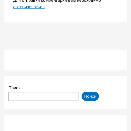
Для отправки комментария вам необходимо
авторизоваться
.
Поиск
Поиск