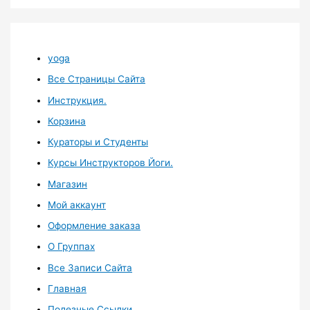
yoga
Все Страницы Сайта
Инструкция.
Корзина
Кураторы и Студенты
Курсы Инструкторов Йоги.
Магазин
Мой аккаунт
Оформление заказа
О Группах
Все Записи Сайта
Главная
Полезные Ссылки