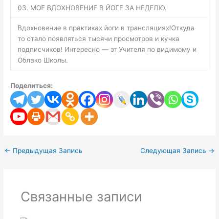
03. МОЕ ВДОХНОВЕНИЕ В ЙОГЕ ЗА НЕДЕЛЮ.
Вдохновение в практиках йоги в трансляциях!Откуда
то стало появляться тысячи просмотров и кучка
подписчиков! Интересно — эт Учителя по видимому и
Облако Школы.
Поделиться:
←
Предыдущая Запись
Следующая Запись
→
Связанные записи