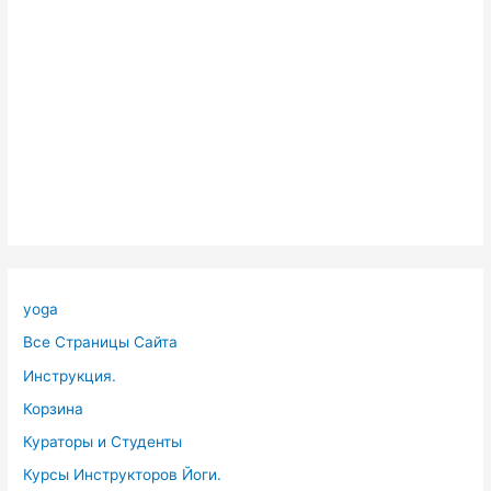
yoga
Все Страницы Сайта
Инструкция.
Корзина
Кураторы и Студенты
Курсы Инструкторов Йоги.