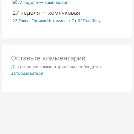
27 неделя — хомячковая
22 Трана. Татьяна Истомина.
/ От
22TranaTanya
Оставьте комментарий
Для отправки комментария вам необходимо
авторизоваться
.