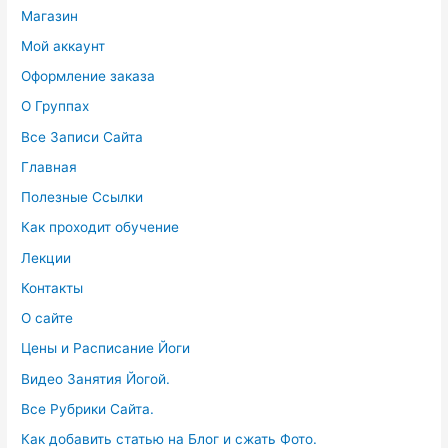
Магазин
Мой аккаунт
Оформление заказа
О Группах
Все Записи Сайта
Главная
Полезные Ссылки
Как проходит обучение
Лекции
Контакты
О сайте
Цены и Расписание Йоги
Видео Занятия Йогой.
Все Рубрики Сайта.
Как добавить статью на Блог и сжать Фото.