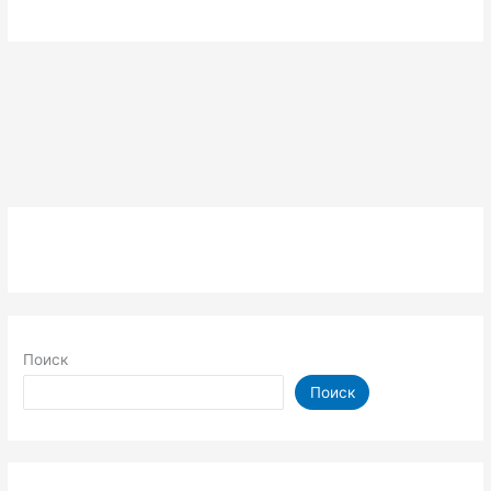
Поиск
Поиск