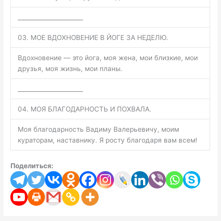
______________________
03. МОЕ ВДОХНОВЕНИЕ В ЙОГЕ ЗА НЕДЕЛЮ.
Вдохновение — это йога, моя жена, мои близкие, мои
друзья, моя жизнь, мои планы.
______________________
04. МОЯ БЛАГОДАРНОСТЬ И ПОХВАЛА.
Моя благодарность Вадиму Валерьевичу, моим
кураторам, наставнику. Я росту благодаря вам всем!
Поделиться: