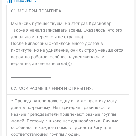
Оценили:
2
01. МОИ ТРИ ПОЗИТИВА.
Мы вновь путешествуем. На этот раз Краснодар.
Так же я начал записывать асаны. Оказалось, что это
довольно интересно и не страшно)
После Випассаны скопилось много долгов в
институте, но на удивление, они быстро уменьшаются,
вероятно работоспособность увеличилась, и
вероятно, это не на всегда))))
______________________
02. МОИ РАЗМЫШЛЕНИЯ И ОТКРЫТИЯ.
• Преподаватели даже одну и ту же практику могут
давать по-разному. Нет критерия правильности.
Разные преподаватели привлекают разные группы
людей. Поэтому в школе нет единообразия. Личные
особенности каждого помогут донести йогу для
соответствующей группы людей.