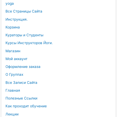
yoga
Все Страницы Сайта
Инструкция.
Корзина
Кураторы и Студенты
Курсы Инструкторов Йоги.
Магазин
Мой аккаунт
Оформление заказа
О Группах
Все Записи Сайта
Главная
Полезные Ссылки
Как проходит обучение
Лекции