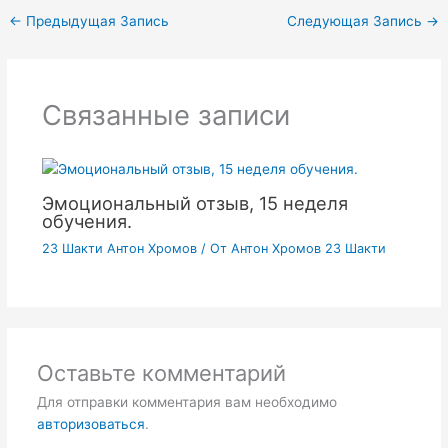
←
Предыдущая Запись
Следующая Запись
→
Связанные записи
Эмоциональный отзыв, 15 неделя
обучения.
23 Шакти Антон Хромов
/ От
Антон Хромов 23 Шакти
Оставьте комментарий
Для отправки комментария вам необходимо
авторизоваться
.