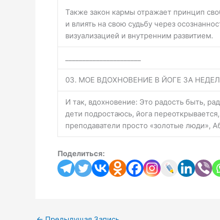
Также закон кармы отражает принцип сво
и влиять на свою судьбу через осознаннос
визуализацией и внутренним развитием.
______________________
03. МОЕ ВДОХНОВЕНИЕ В ЙОГЕ ЗА НЕДЕЛ
И так, вдохновение: Это радость быть, ра
дети подростаюсь, йога переоткрывается, 
преподаватели просто «золотые люди», А
Поделиться:
←
Предыдущая Запись