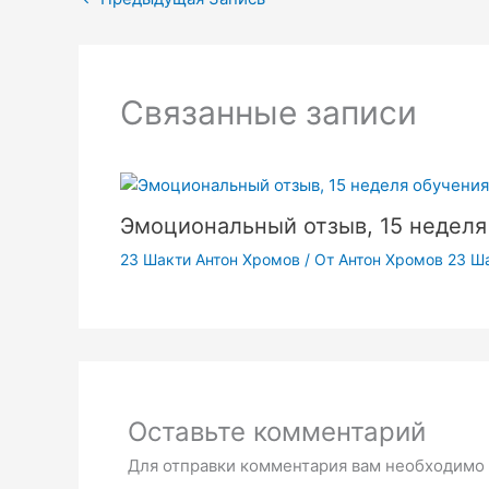
Связанные записи
Эмоциональный отзыв, 15 неделя
23 Шакти Антон Хромов
/ От
Антон Хромов 23 Ш
Оставьте комментарий
Для отправки комментария вам необходимо