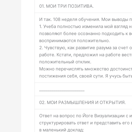
01. МОИ ТРИ ПОЗИТИВА.
И так. 108 неделя обучения. Мои выводы п
1. Учеба полностью изменила мой взгляд 
позволяют более осознанно подходить к в
воспринимаются положительно.
2. Чувствую, как развитие разума за счет
работе. Кстати, предложил на работе вест
положительный отклик.
Можно перечислять множество достоинств 
постижения себя, своей сути. Я учусь бы
______________________
02. МОИ РАЗМЫШЛЕНИЯ И ОТКРЫТИЯ.
Ответ на вопрос по Йоге Визуализации с
структурировать ответ и представить его 
в маленький доклад: