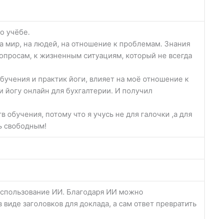
о учёбе.
на мир, на людей, на отношение к проблемам. Знания
опросам, к жизненным ситуациям, который не всегда
 обучения и практик йоги, влияет на моё отношение к
и йогу онлайн для бухгалтерии. И получил
обучения, потому что я учусь не для галочки ,а для
ть свободным!
 использование ИИ. Благодаря ИИ можно
в виде заголовков для доклада, а сам ответ превратить