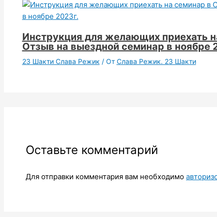
Инструкция для желающих приехать н
Отзыв на выездной семинар в ноябре 
23 Шакти Слава Режик
/ От
Слава Режик. 23 Шакти
Оставьте комментарий
Для отправки комментария вам необходимо
авториз