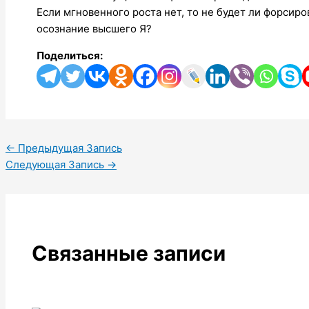
Если мгновенного роста нет, то не будет ли форсир
осознание высшего Я?
Поделиться:
←
Предыдущая Запись
Следующая Запись
→
Связанные записи