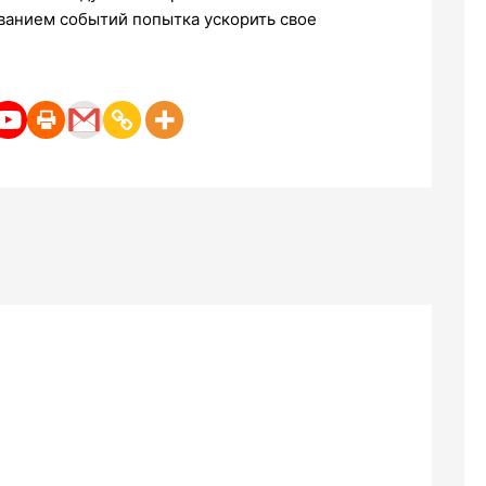
ованием событий попытка ускорить свое