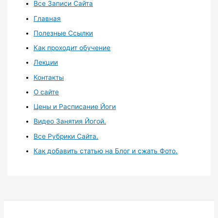
Все Записи Сайта
Главная
Полезные Ссылки
Как проходит обучение
Лекции
Контакты
О сайте
Цены и Расписание Йоги
Видео Занятия Йогой.
Все Рубрики Сайта.
Как добавить статью на Блог и сжать Фото.