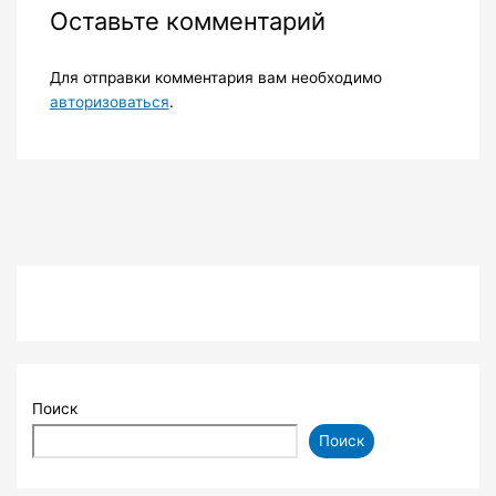
Оставьте комментарий
Для отправки комментария вам необходимо
авторизоваться
.
Поиск
Поиск