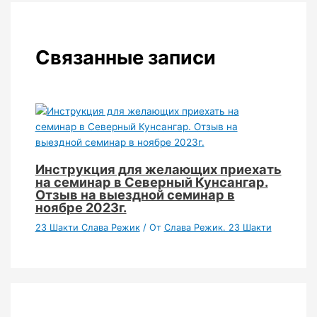
Связанные записи
Инструкция для желающих приехать
на семинар в Северный Кунсангар.
Отзыв на выездной семинар в
ноябре 2023г.
23 Шакти Слава Режик
/ От
Слава Режик. 23 Шакти