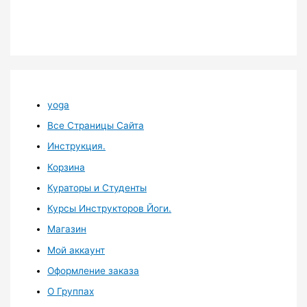
yoga
Все Страницы Сайта
Инструкция.
Корзина
Кураторы и Студенты
Курсы Инструкторов Йоги.
Магазин
Мой аккаунт
Оформление заказа
О Группах