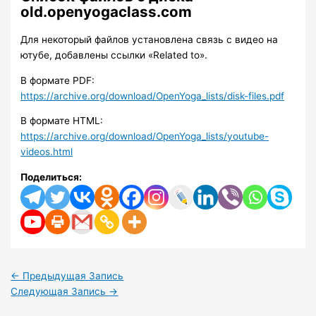
old.openyogaclass.com
Для некоторый файлов установлена связь с видео на
ютубе, добавлены ссылки «Related to».
В формате PDF:
https://archive.org/download/OpenYoga_lists/disk-files.pdf
В формате HTML:
https://archive.org/download/OpenYoga_lists/youtube-
videos.html
Поделиться:
←
Предыдущая Запись
Следующая Запись
→