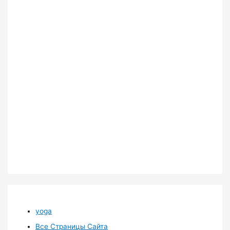
yoga
Все Страницы Сайта