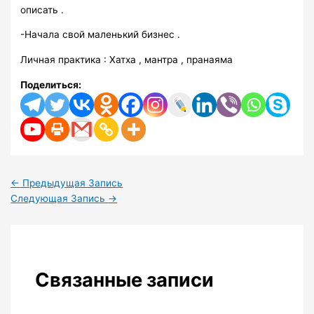
описать .
-Начала свой маленький бизнес .
Личная практика : Хатха , мантра , пранаяма
Поделиться:
←
Предыдущая Запись
Следующая Запись
→
Связанные записи