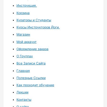
Инструкция.
Корзина
Кураторы и Студенты
Курсы Инструкторов Йоги.
Магазин
Мой аккаунт
Оформление заказа
О Группах
Все Записи Сайта
Главная
Полезные Ссылки
Как проходит обучение
Лекции
Контакты
О сайте