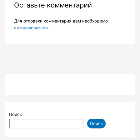
Оставьте комментарий
Для отправки комментария вам необходимо
авторизоваться
.
Поиск
Поиск