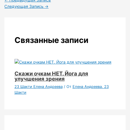
←
Предыдущая Запись
Следующая Запись
→
Связанные записи
Скажи очкам НЕТ. Йога для
улучшения зрения
23 Шакти Елена Андреева
/ От
Елена Андреева. 23
Шакти