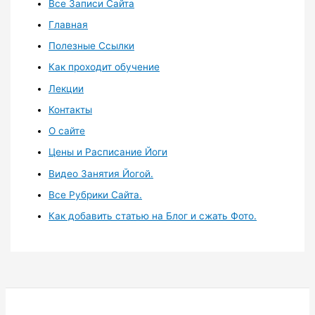
Все Записи Сайта
Главная
Полезные Ссылки
Как проходит обучение
Лекции
Контакты
О сайте
Цены и Расписание Йоги
Видео Занятия Йогой.
Все Рубрики Сайта.
Как добавить статью на Блог и сжать Фото.