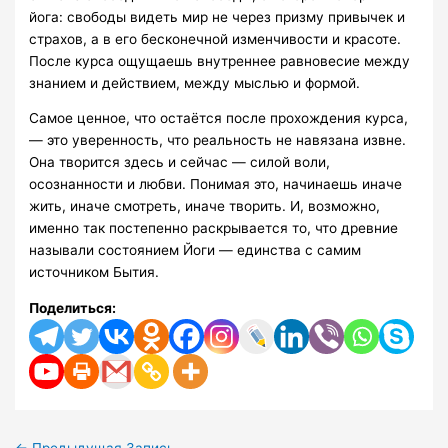
йога: свободы видеть мир не через призму привычек и
страхов, а в его бесконечной изменчивости и красоте.
После курса ощущаешь внутреннее равновесие между
знанием и действием, между мыслью и формой.
Самое ценное, что остаётся после прохождения курса,
— это уверенность, что реальность не навязана извне.
Она творится здесь и сейчас — силой воли,
осознанности и любви. Понимая это, начинаешь иначе
жить, иначе смотреть, иначе творить. И, возможно,
именно так постепенно раскрывается то, что древние
называли состоянием Йоги — единства с самим
источником Бытия.
Поделиться: