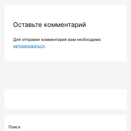
Оставьте комментарий
Для отправки комментария вам необходимо
авторизоваться
.
Поиск