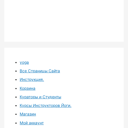
yoga
Все Страницы Сайта
Инструкция.
Корзина
Кураторы и Студенты
Курсы Инструкторов Йоги.
Магазин
Мой аккаунт