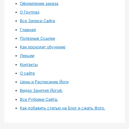
Оформление заказа
О Группах
Все Записи Сайта
Главная
Полезные Ссылки
Как проходит обучение
Лекции
Контакты
О сайте
Цены и Расписание Йоги
Видео Занятия Йогой.
Все Рубрики Сайта.
Как добавить статью на Блог и сжать Фото.