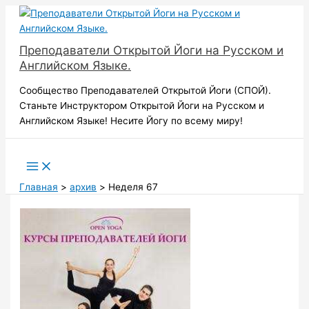
Перейти
к
содержимому
Преподаватели Открытой Йоги на Русском и
Английском Языке.
Сообщество Преподавателей Открытой Йоги (СПОЙ).
Станьте Инструктором Открытой Йоги на Русском и
Английском Языке! Несите Йогу по всему миру!
Поиск
Главная
архив
Неделя 67