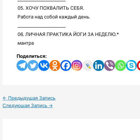
05. ХОЧУ ПОХВАЛИТЬ СЕБЯ.
Работа над собой каждый день.
______________________
06. ЛИЧНАЯ ПРАКТИКА ЙОГИ ЗА НЕДЕЛЮ.*
мантра
Поделиться:
←
Предыдущая Запись
Следующая Запись
→