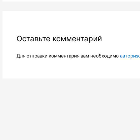
Оставьте комментарий
Для отправки комментария вам необходимо
авториз