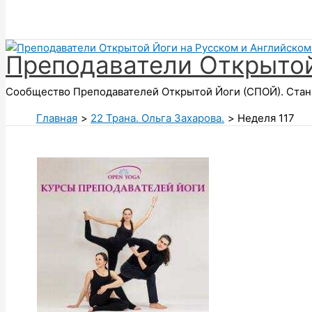
Поиск
Преподаватели Открытой
Сообщество Преподавателей Открытой Йоги (СПОЙ). Стань
Главная
22 Трана. Ольга Захарова.
Неделя 117