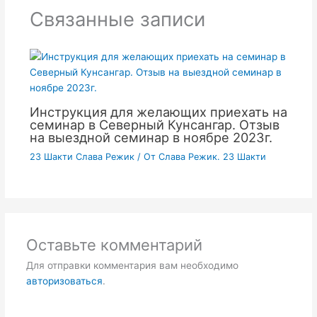
Связанные записи
Инструкция для желающих приехать на
семинар в Северный Кунсангар. Отзыв
на выездной семинар в ноябре 2023г.
23 Шакти Слава Режик
/ От
Слава Режик. 23 Шакти
Оставьте комментарий
Для отправки комментария вам необходимо
авторизоваться
.