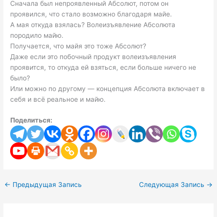
Сначала был непроявленный Абсолют, потом он
проявился, что стало возможно благодаря майе.
А мая откуда взялась? Волеизъявление Абсолюта
породило майю.
Получается, что майя это тоже Абсолют?
Даже если это побочный продукт волеизъявления
проявится, то откуда ей взяться, если больше ничего не
было?
Или можно по другому — концепция Абсолюта включает в
себя и всё реальное и майю.
Поделиться:
←
Предыдущая Запись
Следующая Запись
→