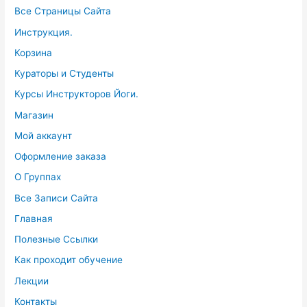
Все Страницы Сайта
Инструкция.
Корзина
Кураторы и Студенты
Курсы Инструкторов Йоги.
Магазин
Мой аккаунт
Оформление заказа
О Группах
Все Записи Сайта
Главная
Полезные Ссылки
Как проходит обучение
Лекции
Контакты