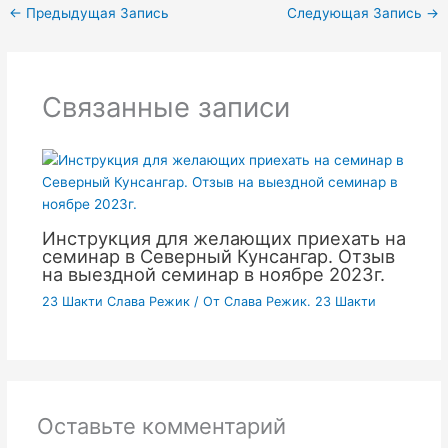
←
Предыдущая Запись
Следующая Запись
→
Связанные записи
Инструкция для желающих приехать на
семинар в Северный Кунсангар. Отзыв
на выездной семинар в ноябре 2023г.
23 Шакти Слава Режик
/ От
Слава Режик. 23 Шакти
Оставьте комментарий