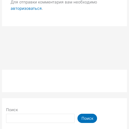
Для отправки комментария вам необходимо
авторизоваться
.
Поиск
Поиск