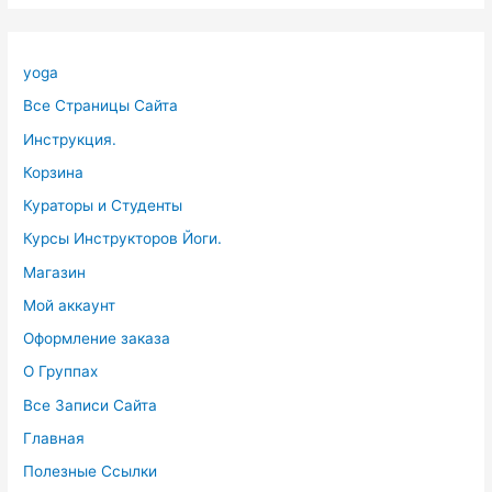
yoga
Все Страницы Сайта
Инструкция.
Корзина
Кураторы и Студенты
Курсы Инструкторов Йоги.
Магазин
Мой аккаунт
Оформление заказа
О Группах
Все Записи Сайта
Главная
Полезные Ссылки