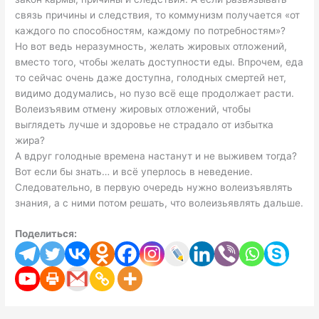
связь причины и следствия, то коммунизм получается «от
каждого по способностям, каждому по потребностям»?
Но вот ведь неразумность, желать жировых отложений,
вместо того, чтобы желать доступности еды. Впрочем, еда
то сейчас очень даже доступна, голодных смертей нет,
видимо додумались, но пузо всё еще продолжает расти.
Волеизъявим отмену жировых отложений, чтобы
выглядеть лучше и здоровье не страдало от избытка
жира?
А вдруг голодные времена настанут и не выживем тогда?
Вот если бы знать… и всё уперлось в неведение.
Следовательно, в первую очередь нужно волеизъявлять
знания, а с ними потом решать, что волеизьявлять дальше.
Поделиться: