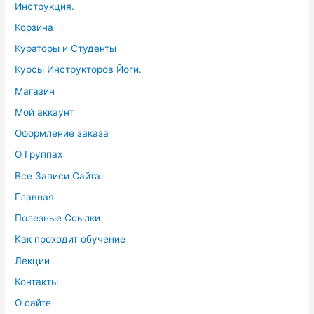
Инструкция.
Корзина
Кураторы и Студенты
Курсы Инструкторов Йоги.
Магазин
Мой аккаунт
Оформление заказа
О Группах
Все Записи Сайта
Главная
Полезные Ссылки
Как проходит обучение
Лекции
Контакты
О сайте