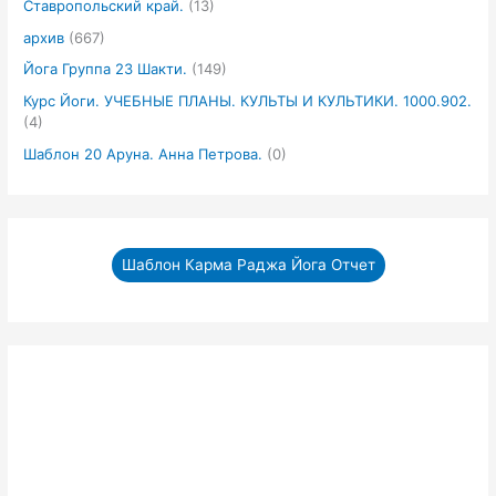
Ставропольский край.
(13)
архив
(667)
Йога Группа 23 Шакти.
(149)
Курс Йоги. УЧЕБНЫЕ ПЛАНЫ. КУЛЬТЫ И КУЛЬТИКИ. 1000.902.
(4)
Шаблон 20 Аруна. Анна Петрова.
(0)
Шаблон Карма Раджа Йога Отчет