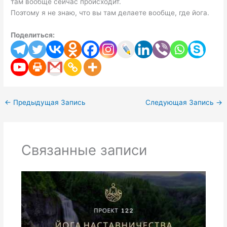
там вообще сейчас происходит.
Поэтому я не знаю, что вы там делаете вообще, где йога.
Поделиться:
←
Предыдущая Запись
Следующая Запись
→
Связанные записи