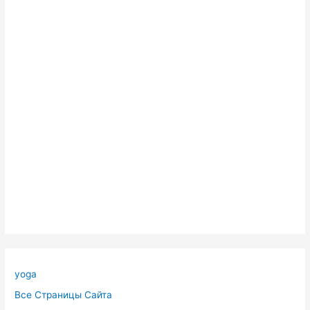
yoga
Все Страницы Сайта