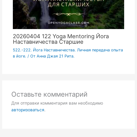
20260404 122 Yoga Mentoring Йога
Наставничества Старшие
522.-222. Йога Наставничества. Личная передача опыта
в йоге.
/ От
Анна Джая 21 Рита.
Оставьте комментарий
Для отправки комментария вам необходимо
авторизоваться
.