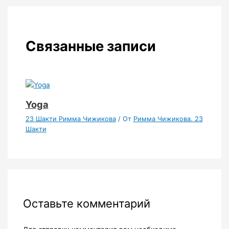
Связанные записи
Yoga
23 Шакти Римма Чижикова
/ От
Римма Чижикова. 23
Шакти
Оставьте комментарий