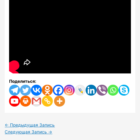
Поделиться:
←
Предыдущая Запись
Следующая Запись
→