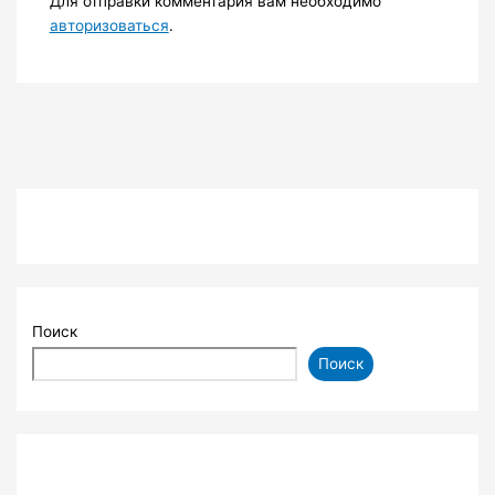
Для отправки комментария вам необходимо
авторизоваться
.
Поиск
Поиск