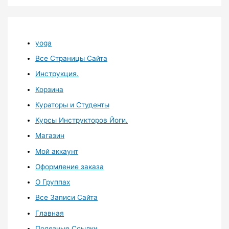
yoga
Все Страницы Сайта
Инструкция.
Корзина
Кураторы и Студенты
Курсы Инструкторов Йоги.
Магазин
Мой аккаунт
Оформление заказа
О Группах
Все Записи Сайта
Главная
Полезные Ссылки