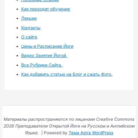
Как проходит обучение
Лекции
Контакты
О сайте
Цены и Расписание Йоги
Видео Занятия Йогой.
Все Рубрики Сайта.
Как добавить статью на Блог и сжать Фото.
Материалы распространяются по лицензии Creative Commons
2026 Преподаватели Открытой Йоги на Русском и Английском
Языке.
| Powered by
Тема Astra WordPress