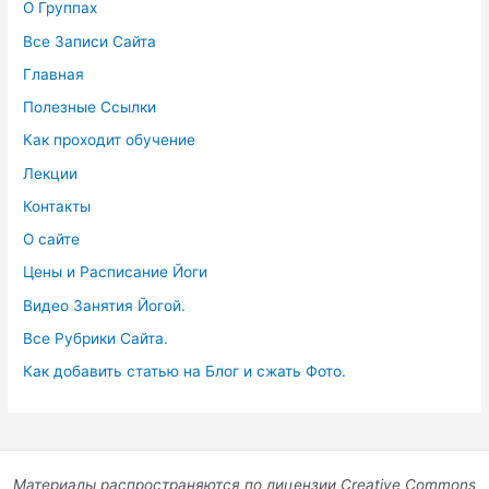
О Группах
Все Записи Сайта
Главная
Полезные Ссылки
Как проходит обучение
Лекции
Контакты
О сайте
Цены и Расписание Йоги
Видео Занятия Йогой.
Все Рубрики Сайта.
Как добавить статью на Блог и сжать Фото.
Материалы распространяются по лицензии Creative Commons