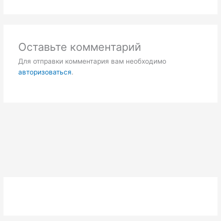
Оставьте комментарий
Для отправки комментария вам необходимо
авторизоваться
.