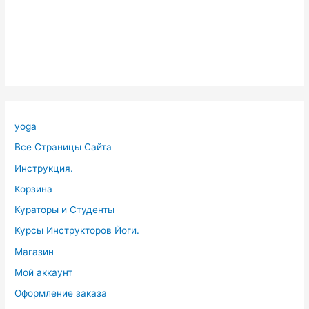
yoga
Все Страницы Сайта
Инструкция.
Корзина
Кураторы и Студенты
Курсы Инструкторов Йоги.
Магазин
Мой аккаунт
Оформление заказа