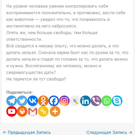
На уровне человека умение контролировать себя
воспринимается положительно, в противовес, вести себя
как животное — увидел что-то, что понравилось и
инстинктивно на него набросился.
Опять же, чем больше свободы, тем больше
ответственности.
Всё сводится к некому опыту, что можно делать, а что
делать нельзя. Сначала карма бьет нас по рукам за то, что
делать нельзя и гладит по головке за то, что делать можно
и нужно. Воспитанному же человеку, можно и
сверхмогущество дать?
Не теряется ли тут свобода?
Поделиться:
←
Предыдущая Запись
Следующая Запись
→