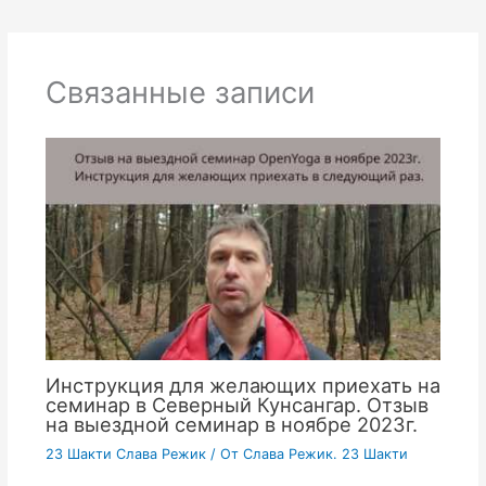
Связанные записи
Инструкция для желающих приехать на
семинар в Северный Кунсангар. Отзыв
на выездной семинар в ноябре 2023г.
23 Шакти Слава Режик
/ От
Слава Режик. 23 Шакти