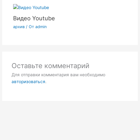
Видео Youtube
архив
/ От
admin
Оставьте комментарий
Для отправки комментария вам необходимо
авторизоваться
.