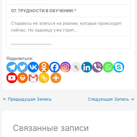
07. ТРУДНОСТИ В ОБУЧЕНИИ.*
Стараюсь не злиться на реалии, которые происходят
сейчас. Но задница уже горит…
______________________
Поделиться:
←
Предыдущая Запись
Следующая Запись
→
Связанные записи