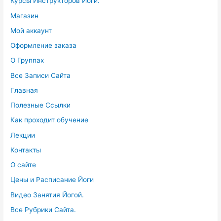
Курсы Инструкторов Йоги.
Магазин
Мой аккаунт
Оформление заказа
О Группах
Все Записи Сайта
Главная
Полезные Ссылки
Как проходит обучение
Лекции
Контакты
О сайте
Цены и Расписание Йоги
Видео Занятия Йогой.
Все Рубрики Сайта.