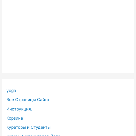
yoga
Все Страницы Сайта
Инструкция.
Корзина
Кураторы и Студенты