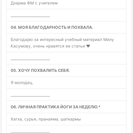
Дхарма ФМ с учителем
______________________
04. МОЯ БЛАГОДАРНОСТЬ И ПОХВАЛА.
Благодарю за интересный учебный материал Милу
Касумову, очень нравятся ее статьи ❤️
______________________
05. ХОЧУ ПОХВАЛИТЬ СЕБЯ.
Я молодец.
______________________
06. ЛИЧНАЯ ПРАКТИКА ЙОГИ ЗА НЕДЕЛЮ.*
Хатха, сурья, пранаяма, шаткармы
______________________