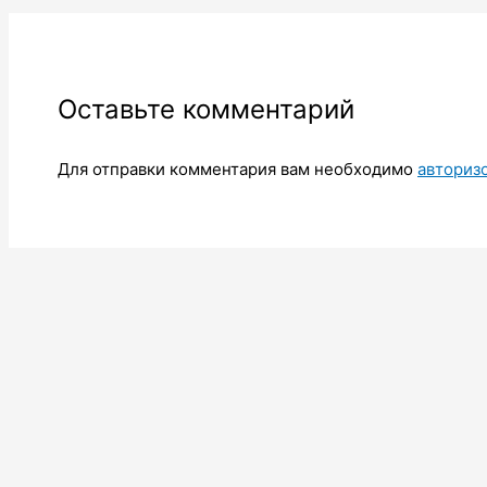
Оставьте комментарий
Для отправки комментария вам необходимо
авториз