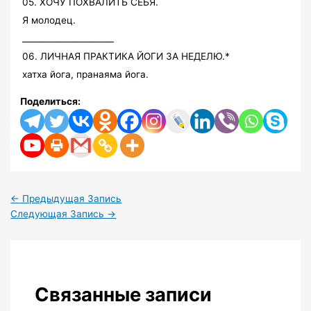
05. ХОЧУ ПОХВАЛИТЬ СЕБЯ.
Я молодец.
______________________
06. ЛИЧНАЯ ПРАКТИКА ЙОГИ ЗА НЕДЕЛЮ.*
хатха йога, пранаяма йога.
Поделиться:
←
Предыдущая Запись
Следующая Запись
→
Связанные записи