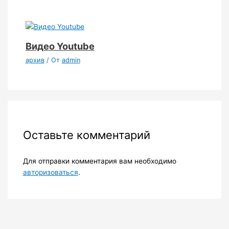
Видео Youtube
архив
/ От
admin
Оставьте комментарий
Для отправки комментария вам необходимо
авторизоваться
.