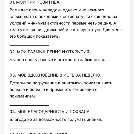
01. МОИ ТРИ ПОЗИТИВА.
Все идет своим чередом, однако мне немного
сложновато с походами к остеопату, так как одно из
условий минимум активности первые четыре дня. А
тело уже просит движений и я это чувствую. Для меня
это большой показатель.
______________________
02. МОИ РАЗМЫШЛЕНИЯ И ОТКРЫТИЯ.
мы все очень разные и это иногда забывается.
______________________
03. МОЕ ВДОХНОВЕНИЕ В ЙОГЕ ЗА НЕДЕЛЮ.
Детальное погружение в анатомию, хочется знать
больше и больше и применять эти знания с
пониманием.
______________________
04. МОЯ БЛАГОДАРНОСТЬ И ПОХВАЛА.
Благодарю за возможность получать знания.
______________________