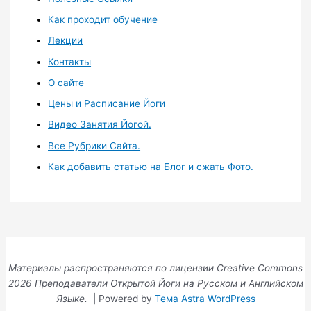
Как проходит обучение
Лекции
Контакты
О сайте
Цены и Расписание Йоги
Видео Занятия Йогой.
Все Рубрики Сайта.
Как добавить статью на Блог и сжать Фото.
Материалы распространяются по лицензии Creative Commons
2026 Преподаватели Открытой Йоги на Русском и Английском
Языке.
| Powered by
Тема Astra WordPress