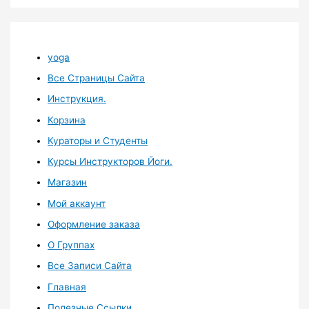
yoga
Все Страницы Сайта
Инструкция.
Корзина
Кураторы и Студенты
Курсы Инструкторов Йоги.
Магазин
Мой аккаунт
Оформление заказа
О Группах
Все Записи Сайта
Главная
Полезные Ссылки