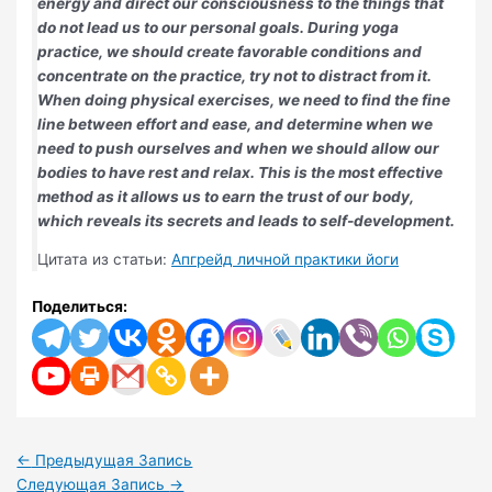
energy and direct our consciousness to the things that
do not lead us to our personal goals. During yoga
practice, we should create favorable conditions and
concentrate on the practice, try not to distract from it.
When doing physical exercises, we need to find the fine
line between effort and ease, and determine when we
need to push ourselves and when we should allow our
bodies to have rest and relax. This is the most effective
method as it allows us to earn the trust of our body,
which reveals its secrets and leads to self-development.
Цитата из статьи:
Апгрейд личной практики йоги
Поделиться:
←
Предыдущая Запись
Следующая Запись
→