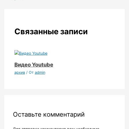
Связанные записи
Видео Youtube
архив
/ От
admin
Оставьте комментарий