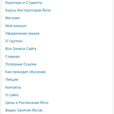
Кураторы и Студенты
Курсы Инструкторов Йоги.
Магазин
Мой аккаунт
Оформление заказа
О Группах
Все Записи Сайта
Главная
Полезные Ссылки
Как проходит обучение
Лекции
Контакты
О сайте
Цены и Расписание Йоги
Видео Занятия Йогой.