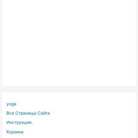
yoga
Все Страницы Сайта
Инструкция.
Корзина