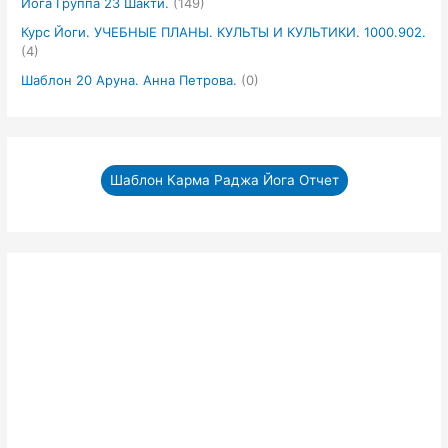
Йога Группа 23 Шакти.
(149)
Курс Йоги. УЧЕБНЫЕ ПЛАНЫ. КУЛЬТЫ И КУЛЬТИКИ. 1000.902.
(4)
Шаблон 20 Аруна. Анна Петрова.
(0)
Шаблон Карма Раджа Йога Отчет