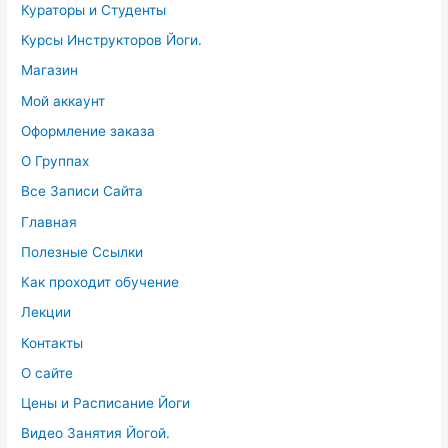
Кураторы и Студенты
Курсы Инструкторов Йоги.
Магазин
Мой аккаунт
Оформление заказа
О Группах
Все Записи Сайта
Главная
Полезные Ссылки
Как проходит обучение
Лекции
Контакты
О сайте
Цены и Расписание Йоги
Видео Занятия Йогой.