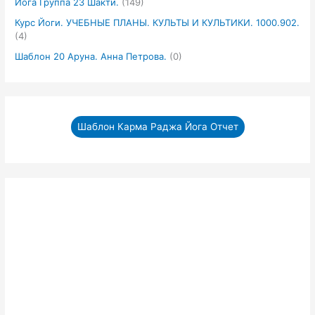
Йога Группа 23 Шакти.
(149)
Курс Йоги. УЧЕБНЫЕ ПЛАНЫ. КУЛЬТЫ И КУЛЬТИКИ. 1000.902.
(4)
Шаблон 20 Аруна. Анна Петрова.
(0)
Шаблон Карма Раджа Йога Отчет