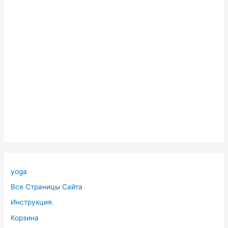
yoga
Все Страницы Сайта
Инструкция.
Корзина