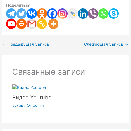
Поделиться:
←
Предыдущая Запись
Следующая Запись
→
Связанные записи
Видео Youtube
архив
/ От
admin