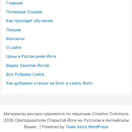
Главная
Полезные Ссылки
Как проходит обучение
Лекции
Контакты
О сайте
Цены и Расписание Йоги
Видео Занятия Йогой.
Все Рубрики Сайта.
Как добавить статью на Блог и сжать Фото.
Материалы распространяются по лицензии Creative Commons
2026 Преподаватели Открытой Йоги на Русском и Английском
Языке.
| Powered by
Тема Astra WordPress