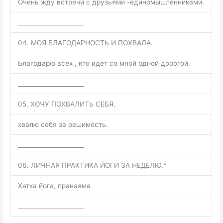
Очень жду встречи с друзьями -единомышленниками.
______________________
04. МОЯ БЛАГОДАРНОСТЬ И ПОХВАЛА.
Благодарю всех , кто идет со мной одной дорогой.
______________________
05. ХОЧУ ПОХВАЛИТЬ СЕБЯ.
хвалю себя за решимость.
______________________
06. ЛИЧНАЯ ПРАКТИКА ЙОГИ ЗА НЕДЕЛЮ.*
Хатха йога, пранаяма
______________________