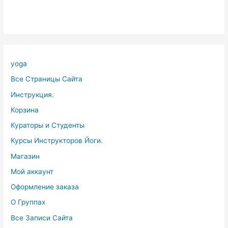
yoga
Все Страницы Сайта
Инструкция.
Корзина
Кураторы и Студенты
Курсы Инструкторов Йоги.
Магазин
Мой аккаунт
Оформление заказа
О Группах
Все Записи Сайта