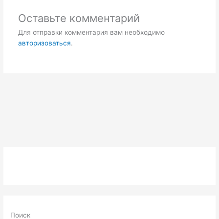
Оставьте комментарий
Для отправки комментария вам необходимо
авторизоваться
.
Поиск