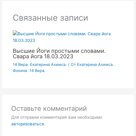
Связанные записи
Высшие Йоги простыми словами.
Свара йога 18.03.2023
14 Вира. Екатерина Ахимса.
/ От
Екатерина Ахимса.
Фокина. 14 Вира.
Оставьте комментарий
Для отправки комментария вам необходимо
авторизоваться
.