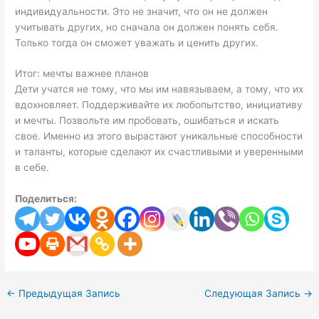
индивидуальности. Это не значит, что он не должен
учитывать других, но сначала он должен понять себя.
Только тогда он сможет уважать и ценить других.
Итог: мечты важнее планов
Дети учатся не тому, что мы им навязываем, а тому, что их
вдохновляет. Поддерживайте их любопытство, инициативу
и мечты. Позвольте им пробовать, ошибаться и искать
свое. Именно из этого вырастают уникальные способности
и таланты, которые сделают их счастливыми и уверенными
в себе.
Поделиться:
←
Предыдущая Запись
Следующая Запись
→