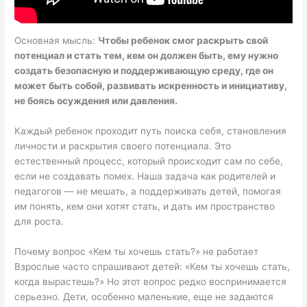
Основная мысль:
Чтобы ребенок смог раскрыть свой
потенциал и стать тем, кем он должен быть, ему нужно
создать безопасную и поддерживающую среду, где он
может быть собой, развивать искренность и инициативу,
не боясь осуждения или давления.
Каждый ребенок проходит путь поиска себя, становления
личности и раскрытия своего потенциала. Это
естественный процесс, который происходит сам по себе,
если не создавать помех. Наша задача как родителей и
педагогов — не мешать, а поддерживать детей, помогая
им понять, кем они хотят стать, и дать им пространство
для роста.
Почему вопрос «Кем ты хочешь стать?» не работает
Взрослые часто спрашивают детей: «Кем ты хочешь стать,
когда вырастешь?» Но этот вопрос редко воспринимается
серьезно. Дети, особенно маленькие, еще не задаются