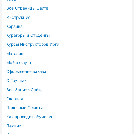
Все Страницы Сайта
Инструкция.
Корзина
Кураторы и Студенты
Курсы Инструкторов Йоги.
Магазин
Мой аккаунт
Оформление заказа
О Группах
Все Записи Сайта
Главная
Полезные Ссылки
Как проходит обучение
Лекции