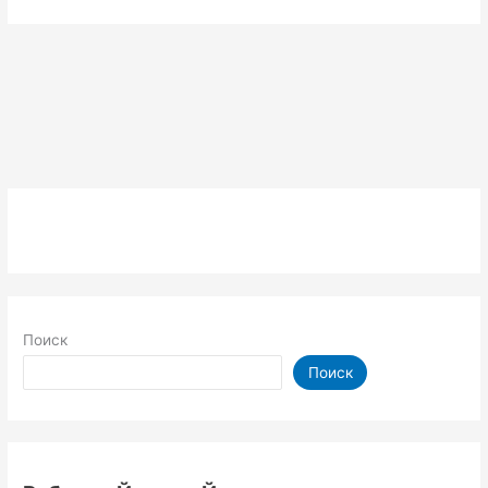
Поиск
Поиск