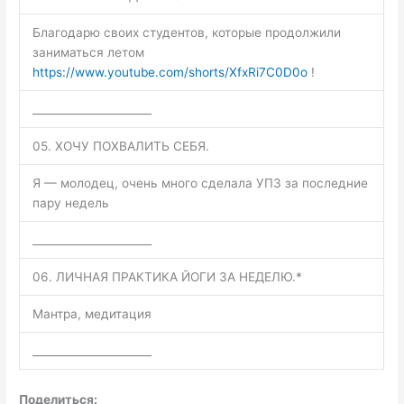
Благодарю своих студентов, которые продолжили
заниматься летом
https://www.youtube.com/shorts/XfxRi7C0D0o
!
______________________
05. ХОЧУ ПОХВАЛИТЬ СЕБЯ.
Я — молодец, очень много сделала УПЗ за последние
пару недель
______________________
06. ЛИЧНАЯ ПРАКТИКА ЙОГИ ЗА НЕДЕЛЮ.*
Мантра, медитация
______________________
Поделиться: