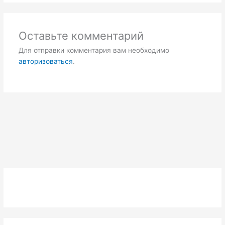
Оставьте комментарий
Для отправки комментария вам необходимо
авторизоваться
.