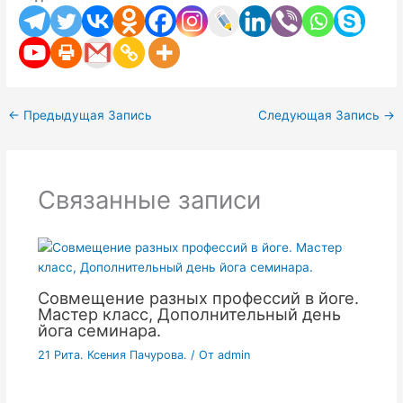
←
Предыдущая Запись
Следующая Запись
→
Связанные записи
Совмещение разных профессий в йоге.
Мастер класс, Дополнительный день
йога семинара.
21 Рита. Ксения Пачурова.
/ От
admin