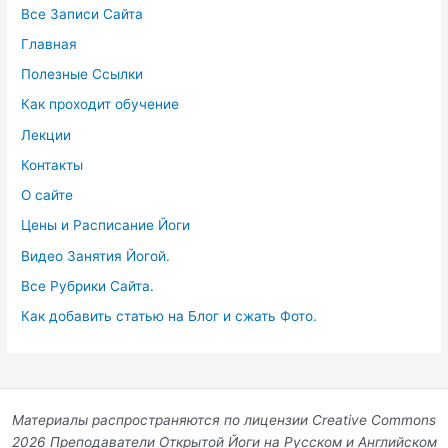
Все Записи Сайта
Главная
Полезные Ссылки
Как проходит обучение
Лекции
Контакты
О сайте
Цены и Расписание Йоги
Видео Занятия Йогой.
Все Рубрики Сайта.
Как добавить статью на Блог и сжать Фото.
Материалы распространяются по лицензии Creative Commons
2026 Преподаватели Открытой Йоги на Русском и Английском