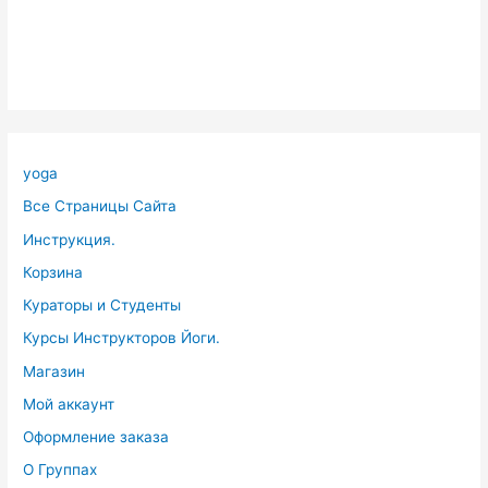
yoga
Все Страницы Сайта
Инструкция.
Корзина
Кураторы и Студенты
Курсы Инструкторов Йоги.
Магазин
Мой аккаунт
Оформление заказа
О Группах