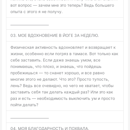
вот вопрос — зачем мне это теперь? Ведь большего
опыта с этого я не получу.
______________________
03. МОЕ ВДОХНОВЕНИЕ В ЙОГЕ ЗА НЕДЕЛЮ.
Физическая активность вдохновляет и возвращает к
жизни, особенно если погряз в тамасе. Вот только как
себе заставить. Если даже знаешь умом, все
понимаешь, что плохо, и знаешь, что пойдешь
пробежишься — то снанет хорошо, и все равно
многие этого не делают. Что это? Просто тупость,
лень? Ведь все очевидно, но чего не хватает, чтобы
заставить себя так делать каждый раз? Или это как
раз и есть — необходимость выключить ум и просто
пойти делать?
______________________
04. МОЯ БЛАГОДАРНОСТЬ И ПОХВАЛА.