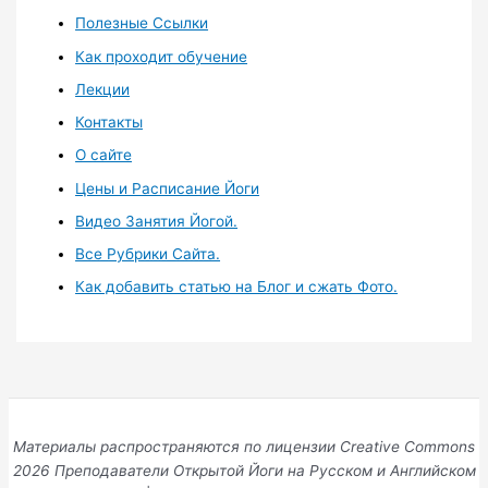
Полезные Ссылки
Как проходит обучение
Лекции
Контакты
О сайте
Цены и Расписание Йоги
Видео Занятия Йогой.
Все Рубрики Сайта.
Как добавить статью на Блог и сжать Фото.
Материалы распространяются по лицензии Creative Commons
2026 Преподаватели Открытой Йоги на Русском и Английском