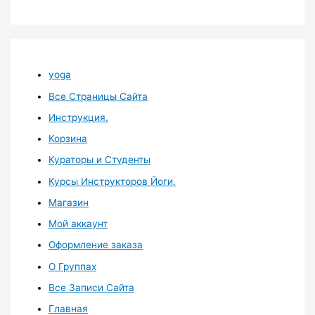
yoga
Все Страницы Сайта
Инструкция.
Корзина
Кураторы и Студенты
Курсы Инструкторов Йоги.
Магазин
Мой аккаунт
Оформление заказа
О Группах
Все Записи Сайта
Главная