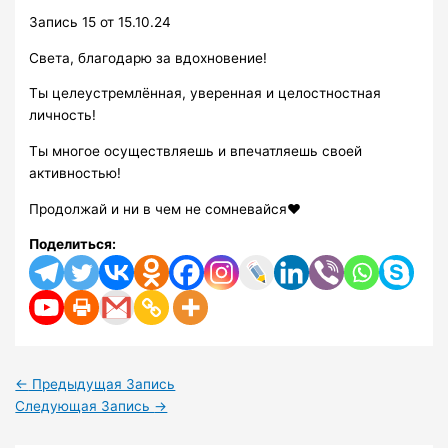
Запись 15 от 15.10.24
Света, благодарю за вдохновение!
Ты целеустремлённая, уверенная и целостностная
личность!
Ты многое осуществляешь и впечатляешь своей
активностью!
Продолжай и ни в чем не сомневайся♥️
Поделиться:
←
Предыдущая Запись
Следующая Запись
→