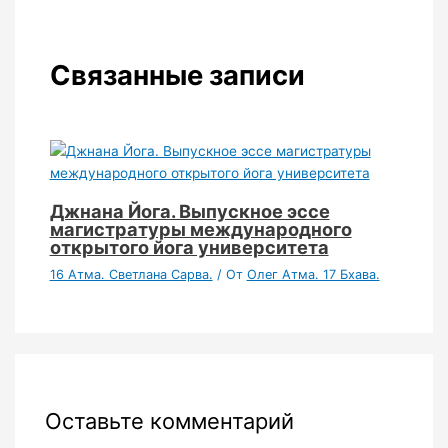
Связанные записи
Джнана Йога. Выпускное эссе
магистратуры международного
открытого йога университета
16 Атма. Светлана Сарва.
/ От
Олег Атма. 17 Бхава.
Оставьте комментарий