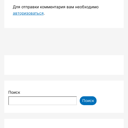
Для отправки комментария вам необходимо
авторизоваться
.
Поиск
Поиск