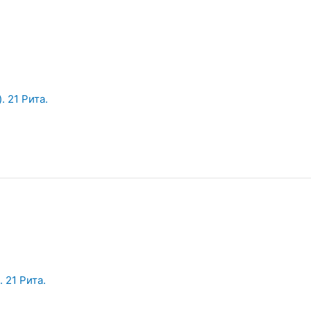
 21 Рита.
 21 Рита.