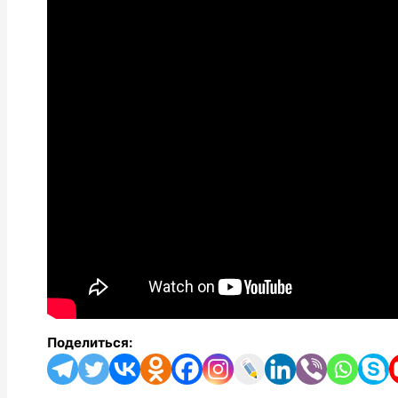
Поделиться: