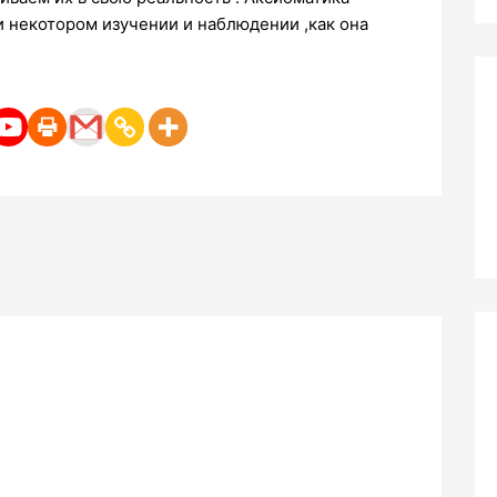
ри некотором изучении и наблюдении ,как она