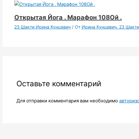
Открытая Йога . Марафон 108Ой .
23 Шакти Ирина Кунцевич
/ От
Ирина Кунцевич. 23 Шакт
Оставьте комментарий
Для отправки комментария вам необходимо
авториз