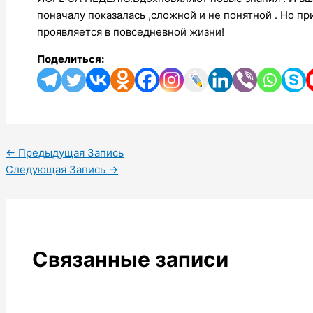
поначалу показалась ,сложной и не понятной . Но п
проявляется в повседневной жизни!
Поделиться:
←
Предыдущая Запись
Следующая Запись
→
Связанные записи